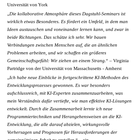
Universität von York
„
Die kollaborative Atmosphäre dieses Dagstuhl-Seminars ist
wirklich etwas Besonderes. Es fördert ein Umfeld, in dem man
Ideen austauschen und voneinander lernen kann, und zwar in
beide Richtungen. Das schätze ich sehr. Wir bauen
Verbindungen zwischen Menschen auf, die an ähnlichen
Problemen arbeiten, und wir schaffen ein größeres
Gemeinschaftsgefühl: Wir ziehen an einem Strang.
“ – Virginia
Partridge von der Universität von Massachusetts - Amherst
„
Ich habe neue Einblicke in fortgeschrittene KI-Methoden des
Entwicklungsprozesses gewonnen. Es war besonders
aufschlussreich, mit KI-Experten zusammenzuarbeiten, was
mein Verständnis dafür vertiefte, wie man effektive KI-Lösungen
entwickelt. Durch die Zusammenarbeit lernte ich neue
Programmiertechniken und Herangehensweisen an die KI-
Entwicklung, die alle darauf abzielen, wirkungsvolle
Vorhersagen und Prognosen für Herausforderungen der