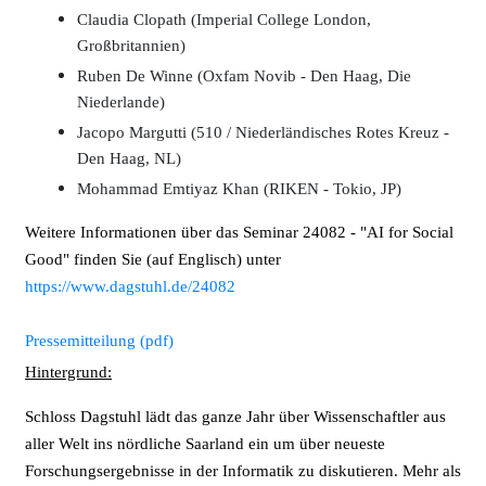
Claudia Clopath (Imperial College London,
Großbritannien)
Ruben De Winne (Oxfam Novib - Den Haag, Die
Niederlande)
Jacopo Margutti (510 / Niederländisches Rotes Kreuz -
Den Haag, NL)
Mohammad Emtiyaz Khan (RIKEN - Tokio, JP)
Weitere Informationen über das Seminar 24082 - "AI for Social
Good" finden Sie (auf Englisch) unter
https://www.dagstuhl.de/24082
Pressemitteilung (pdf)
Hintergrund:
Schloss Dagstuhl lädt das ganze Jahr über Wissenschaftler aus
aller Welt ins nördliche Saarland ein um über neueste
Forschungsergebnisse in der Informatik zu diskutieren. Mehr als