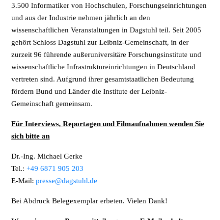
3.500 Informatiker von Hochschulen, Forschungseinrichtungen
und aus der Industrie nehmen jährlich an den
wissenschaftlichen Veranstaltungen in Dagstuhl teil. Seit 2005
gehört Schloss Dagstuhl zur Leibniz-Gemeinschaft, in der
zurzeit 96 führende außeruniversitäre Forschungsinstitute und
wissenschaftliche Infrastruktureinrichtungen in Deutschland
vertreten sind. Aufgrund ihrer gesamtstaatlichen Bedeutung
fördern Bund und Länder die Institute der Leibniz-
Gemeinschaft gemeinsam.
Für Interviews, Reportagen und Filmaufnahmen wenden Sie
sich bitte an
Dr.-Ing. Michael Gerke
Tel.:
+49 6871 905 203
E-Mail:
presse@dagstuhl.de
Bei Abdruck Belegexemplar erbeten. Vielen Dank!