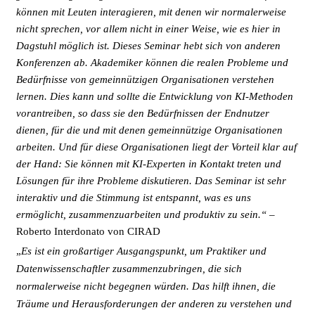
können mit Leuten interagieren, mit denen wir normalerweise
nicht sprechen, vor allem nicht in einer Weise, wie es hier in
Dagstuhl möglich ist. Dieses Seminar hebt sich von anderen
Konferenzen ab. Akademiker können die realen Probleme und
Bedürfnisse von gemeinnützigen Organisationen verstehen
lernen. Dies kann und sollte die Entwicklung von KI-Methoden
vorantreiben, so dass sie den Bedürfnissen der Endnutzer
dienen, für die und mit denen gemeinnützige Organisationen
arbeiten. Und für diese Organisationen liegt der Vorteil klar auf
der Hand: Sie können mit KI-Experten in Kontakt treten und
Lösungen für ihre Probleme diskutieren. Das Seminar ist sehr
interaktiv und die Stimmung ist entspannt, was es uns
ermöglicht, zusammenzuarbeiten und produktiv zu sein.“
–
Roberto Interdonato von CIRAD
„
Es ist ein großartiger Ausgangspunkt, um Praktiker und
Datenwissenschaftler zusammenzubringen, die sich
normalerweise nicht begegnen würden. Das hilft ihnen, die
Träume und Herausforderungen der anderen zu verstehen und