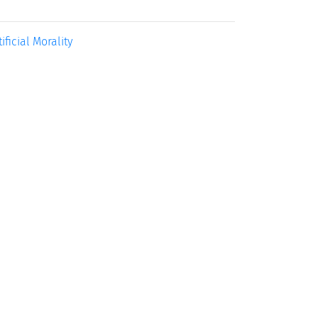
ficial Morality