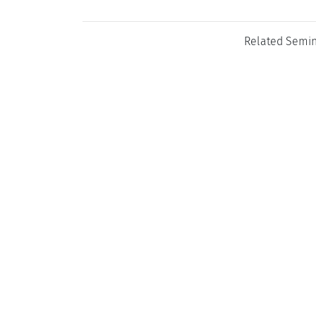
Related Semi