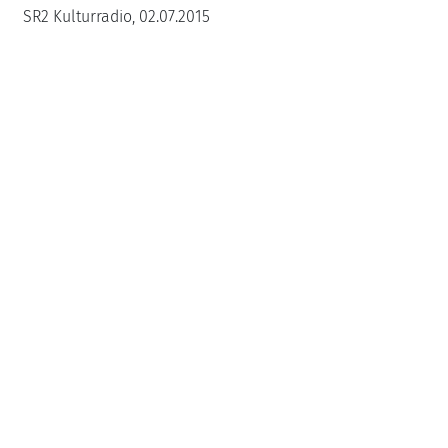
SR2 Kulturradio, 02.07.2015