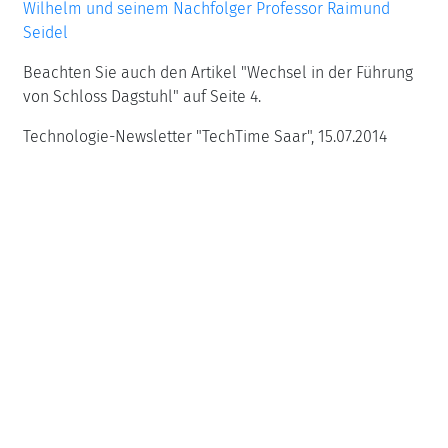
Wilhelm und seinem Nachfolger Professor Raimund
Seidel
Beachten Sie auch den Artikel "Wechsel in der Führung
von Schloss Dagstuhl" auf Seite 4.
Technologie-Newsletter "TechTime Saar", 15.07.2014