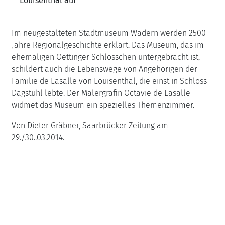
Louisenthal auf
Im neugestalteten Stadtmuseum Wadern werden 2500
Jahre Regionalgeschichte erklärt. Das Museum, das im
ehemaligen Oettinger Schlösschen untergebracht ist,
schildert auch die Lebenswege von Angehörigen der
Familie de Lasalle von Louisenthal, die einst in Schloss
Dagstuhl lebte. Der Malergräfin Octavie de Lasalle
widmet das Museum ein spezielles Themenzimmer.
Von Dieter Gräbner, Saarbrücker Zeitung am
29./30..03.2014.