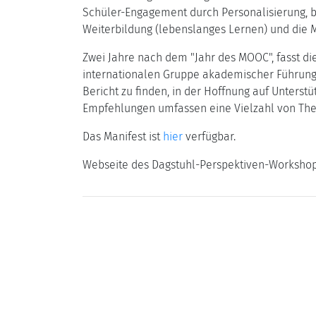
Schüler-Engagement durch Personalisierung, b
Weiterbildung (lebenslanges Lernen) und die 
Zwei Jahre nach dem "Jahr des MOOC", fasst di
internationalen Gruppe akademischer Führungs
Bericht zu finden, in der Hoffnung auf Unterst
Empfehlungen umfassen eine Vielzahl von Them
Das Manifest ist
hier
verfügbar.
Webseite des Dagstuhl-Perspektiven-Workshop