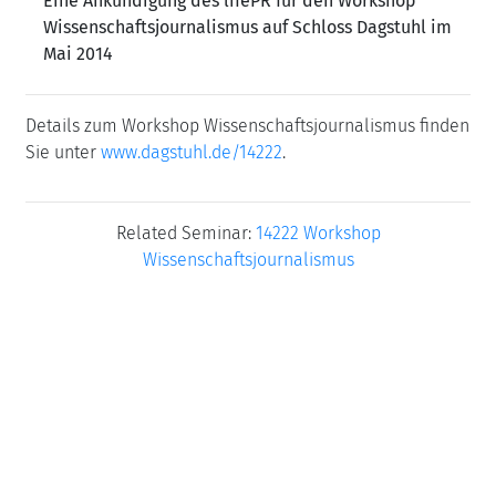
Eine Ankündigung des lifePR für den Workshop
Wissenschaftsjournalismus auf Schloss Dagstuhl im
Mai 2014
Details zum Workshop Wissenschaftsjournalismus finden
Sie unter
www.dagstuhl.de/14222
.
Related Seminar:
14222 Workshop
Wissenschaftsjournalismus