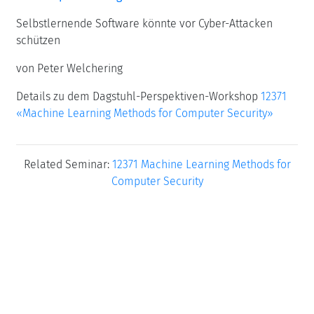
Selbstlernende Software könnte vor Cyber-Attacken
schützen
von Peter Welchering
Details zu dem Dagstuhl-Perspektiven-Workshop
12371
«Machine Learning Methods for Computer Security»
Related Seminar:
12371 Machine Learning Methods for
Computer Security