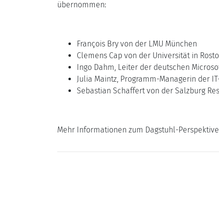
übernommen:
François Bry von der LMU München
Clemens Cap von der Universität in Rosto
Ingo Dahm, Leiter der deutschen Microso
Julia Maintz, Programm-Managerin der IT
Sebastian Schaffert von der Salzburg Res
Mehr Informationen zum Dagstuhl-Perspektiven