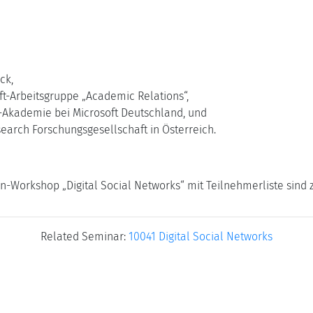
ck,
ft-Arbeitsgruppe „Academic Relations“,
-Akademie bei Microsoft Deutschland, und
earch Forschungsgesellschaft in Österreich.
-Workshop „Digital Social Networks“ mit Teilnehmerliste sind 
Related Seminar:
10041 Digital Social Networks