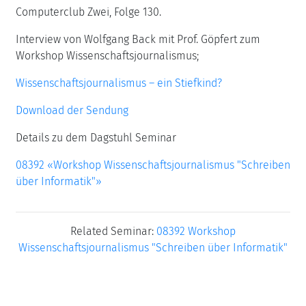
Computerclub Zwei, Folge 130.
Interview von Wolfgang Back mit Prof. Göpfert zum
Workshop Wissenschaftsjournalismus;
Wissenschaftsjournalismus – ein Stiefkind?
Download der Sendung
Details zu dem Dagstuhl Seminar
08392 «Workshop Wissenschaftsjournalismus "Schreiben
über Informatik"»
Related Seminar:
08392 Workshop
Wissenschaftsjournalismus "Schreiben über Informatik"