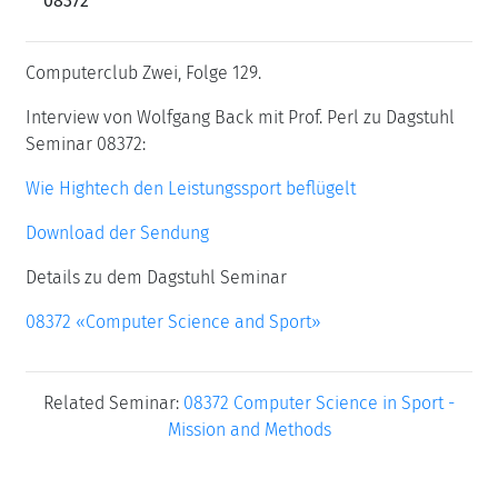
08372
Computerclub Zwei, Folge 129.
Interview von Wolfgang Back mit Prof. Perl zu Dagstuhl
Seminar 08372:
Wie Hightech den Leistungssport beflügelt
Download der Sendung
Details zu dem Dagstuhl Seminar
08372 «Computer Science and Sport»
Related Seminar:
08372 Computer Science in Sport -
Mission and Methods