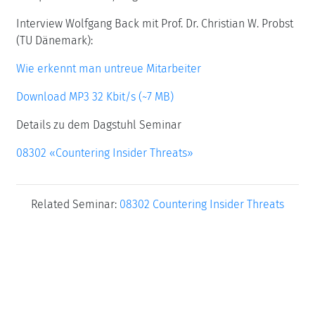
Interview Wolfgang Back mit Prof. Dr. Christian W. Probst
(TU Dänemark):
Wie erkennt man untreue Mitarbeiter
Download MP3 32 Kbit/s (~7 MB)
Details zu dem Dagstuhl Seminar
08302 «Countering Insider Threats»
Related Seminar:
08302 Countering Insider Threats