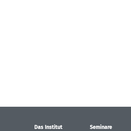
Das Institut
Seminare