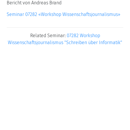
Bericht von Andreas Brand
Seminar 07282 «Workshop Wissenschaftsjournalismus»
Related Seminar:
07282 Workshop
Wissenschaftsjournalismus "Schreiben über Informatik"