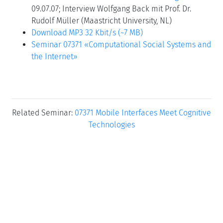
09.07.07; Interview Wolfgang Back mit Prof. Dr.
Rudolf Müller (Maastricht University, NL)
Download MP3 32 Kbit/s (~7 MB)
Seminar 07371 «Computational Social Systems and
the Internet»
Related Seminar:
07371 Mobile Interfaces Meet Cognitive
Technologies