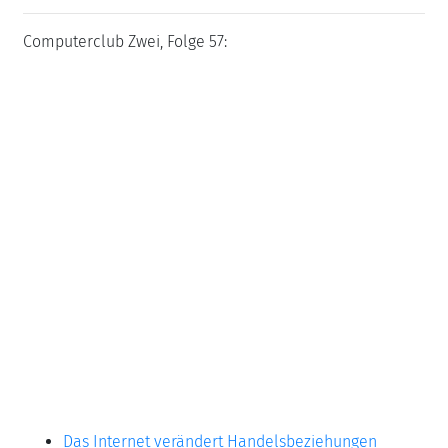
Computerclub Zwei, Folge 57:
Das Internet verändert Handelsbeziehungen