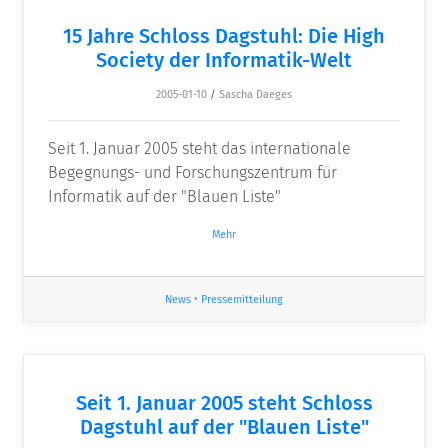
15 Jahre Schloss Dagstuhl: Die High
Society der Informatik-Welt
2005-01-10
/
Sascha Daeges
Seit 1. Januar 2005 steht das internationale
Begegnungs- und Forschungszentrum für
Informatik auf der "Blauen Liste"
Mehr
News
•
Pressemitteilung
Seit 1. Januar 2005 steht Schloss
Dagstuhl auf der "Blauen Liste"