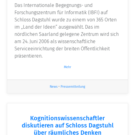
Das Internationale Begegnungs- und
Forschungszentrum für Informatik (IBFI) auf
Schloss Dagstuhl wurde zu einem von 365 Orten
im „Land der Ideen“ ausgewählt. Das im
nördlichen Saarland gelegene Zentrum wird sich
am 24. Juni 2006 als wissenschaftliche
Serviceeinrichtung der breiten Öffentlichkeit
präsentieren.
Mehr
News
•
Pressemitteilung
Kognitionswissenschaftler
diskutieren auf Schloss Dagstuhl
über räumliches Denken