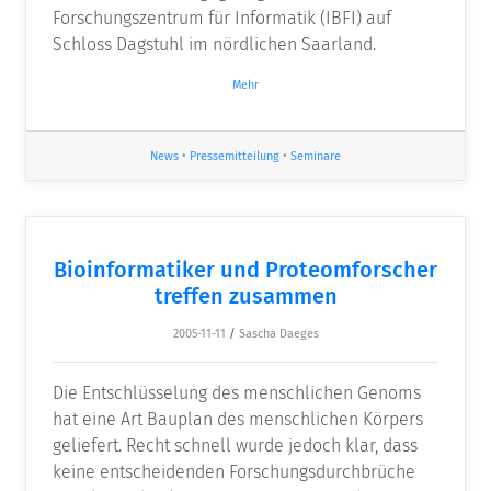
Forschungszentrum für Informatik (IBFI) auf
Schloss Dagstuhl im nördlichen Saarland.
Mehr
News
•
Pressemitteilung
•
Seminare
Bioinformatiker und Proteomforscher
treffen zusammen
2005-11-11
/
Sascha Daeges
Die Entschlüsselung des menschlichen Genoms
hat eine Art Bauplan des menschlichen Körpers
geliefert. Recht schnell wurde jedoch klar, dass
keine entscheidenden Forschungsdurchbrüche