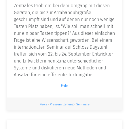
Zentrales Problem bei dem Umgang mit diesen
Geräten, die bis zur Armbanduhrgröße
geschrumpft sind und auf denen nur noch wenige
Tasten Platz haben, ist: "Wie soll man schnell mit
nur ein paar Tasten tippen?" Aus dieser einfachen
Frage ist eine Wissenschaft geworden. Bei einem
internationalen Seminar auf Schloss Dagstuhl
treffen sich vom 22. bis 24. September Entwickler
und Entwicklerinnen ganz unterschiedlicher
Systeme und diskutieren neue Methoden und
Ansätze für eine effiziente Texteingabe.
Mehr
News
•
Pressemitteilung
•
Seminare