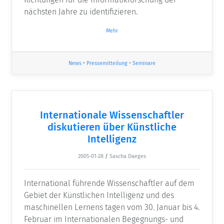
nächsten Jahre zu identifizieren.
Mehr
News
•
Pressemitteilung
•
Seminare
Internationale Wissenschaftler
diskutieren über Künstliche
Intelligenz
2005-01-28
/
Sascha Daeges
International führende Wissenschaftler auf dem
Gebiet der Künstlichen Intelligenz und des
maschinellen Lernens tagen vom 30. Januar bis 4.
Februar im Internationalen Begegnungs- und