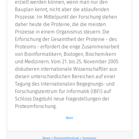
erzielt werden können, wenn man nur den
Bauplan kennt, nicht aber die ablaufenden
Prozesse. Im Mittelpunkt der Forschung stehen
daher heute die Proteine, die die meisten
Prozesse in einem Organismus steuern. Die
Erforschung der Gesamtheit der Proteine - des
Proteoms - erfordert die enge Zusammenarbeit
von Bioinformatikern, Biologen, Biochemikern
und Medizinern. Vom 21. bis 25. November 2005
diskutieren internationale Wissenschaftler aus
diesen unterschiedlichen Bereichen auf einer
Tagung des Internationalen Begegnungs- und
Forschungszentrum für Informatik (IBFI) auf
Schloss Dagstuhl neue Fragestellungen der
Proteomforschung.
Mehr
News
•
Pressemitteilung
•
Seminare