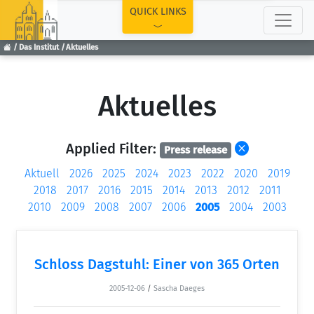
TOP
QUICK LINKS
Das Institut
Aktuelles
Aktuelles
Applied Filter:
Press release
Aktuell
2026
2025
2024
2023
2022
2020
2019
2018
2017
2016
2015
2014
2013
2012
2011
2010
2009
2008
2007
2006
2005
2004
2003
Schloss Dagstuhl: Einer von 365 Orten
2005-12-06
/
Sascha Daeges