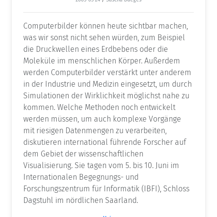
Computerbilder können heute sichtbar machen,
was wir sonst nicht sehen würden, zum Beispiel
die Druckwellen eines Erdbebens oder die
Moleküle im menschlichen Körper. Außerdem
werden Computerbilder verstärkt unter anderem
in der Industrie und Medizin eingesetzt, um durch
Simulationen der Wirklichkeit möglichst nahe zu
kommen. Welche Methoden noch entwickelt
werden müssen, um auch komplexe Vorgänge
mit riesigen Datenmengen zu verarbeiten,
diskutieren international führende Forscher auf
dem Gebiet der wissenschaftlichen
Visualisierung. Sie tagen vom 5. bis 10. Juni im
Internationalen Begegnungs- und
Forschungszentrum für Informatik (IBFI), Schloss
Dagstuhl im nördlichen Saarland.