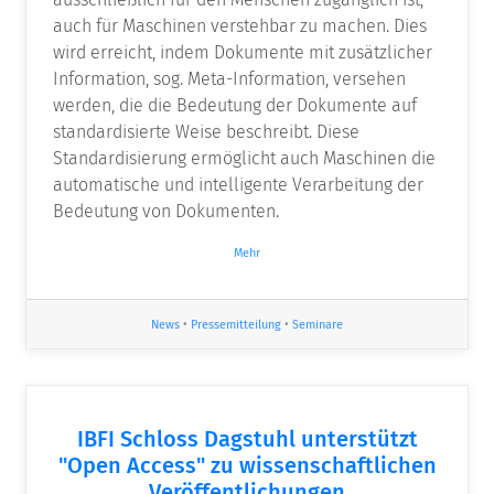
auch für Maschinen verstehbar zu machen. Dies
wird erreicht, indem Dokumente mit zusätzlicher
Information, sog. Meta-Information, versehen
werden, die die Bedeutung der Dokumente auf
standardisierte Weise beschreibt. Diese
Standardisierung ermöglicht auch Maschinen die
automatische und intelligente Verarbeitung der
Bedeutung von Dokumenten.
Mehr
News
•
Pressemitteilung
•
Seminare
IBFI Schloss Dagstuhl unterstützt
"Open Access" zu wissenschaftlichen
Veröffentlichungen