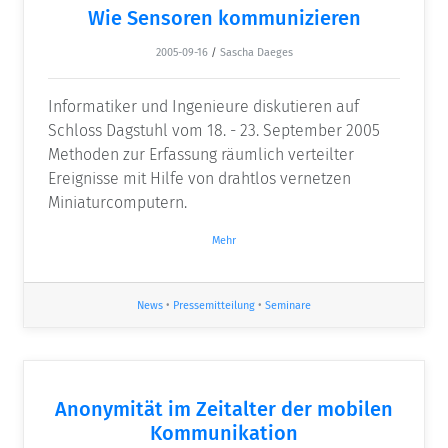
Wie Sensoren kommunizieren
2005-09-16
/
Sascha Daeges
Informatiker und Ingenieure diskutieren auf
Schloss Dagstuhl vom 18. - 23. September 2005
Methoden zur Erfassung räumlich verteilter
Ereignisse mit Hilfe von drahtlos vernetzen
Miniaturcomputern.
Mehr
News
•
Pressemitteilung
•
Seminare
Anonymität im Zeitalter der mobilen
Kommunikation