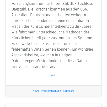
Forschungszentrum für Informatik (IBFI) Schloss
Dagstuhl. Die Forscher kommen aus den USA,
Australien, Deutschland und vielen weiteren
europäischen Ländern, um eine der zentralen
Fragen der Künstlichen Intelligenz zu diskutieren:
Wie führt man unterschiedliche Methoden der
Künstlichen Intelligenz zusammen, um Systeme
zu entwickeln, die aus unsicheren oder
fehlerhaften Daten lernen können? Ein wichtiger
Aspekt dabei ist, wie man in riesigen
Datenmengen Muster findet, um diese Daten
sinnvoll zu interpretieren.
Mehr
News
•
Pressemitteilung
•
Seminare