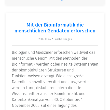
Mit der Bioinformatik die
menschlichen Gendaten erforschen
2005-10-24
/
Sascha Daeges
Biologen und Mediziner erforschen weltweit das
menschliche Genom. Mit den Methoden der
Bioinformatik werden dabei riesige Datenmengen
der biomolekularen Strukturen und
Funktionsweisen erzeugt. Wie diese große
Datenflut sinnvoll verwaltet und ausgewertet
werden kann, diskutieren internationale
Wissenschaftler aus der Bioinformatik und
Datenbankanalyse vom 30. Oktober bis 4.
November 2005 auf einer Tagung des