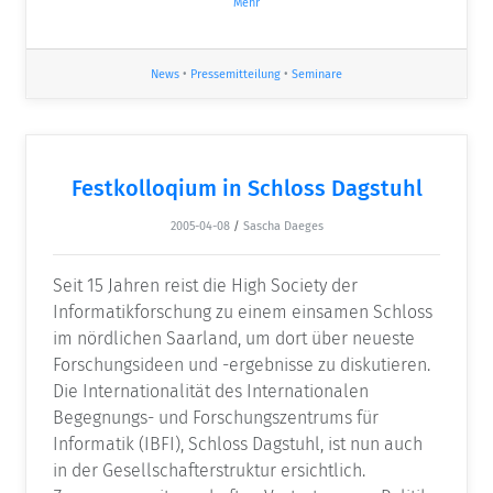
Mehr
News
•
Pressemitteilung
•
Seminare
Festkolloqium in Schloss Dagstuhl
2005-04-08
/
Sascha Daeges
Seit 15 Jahren reist die High Society der
Informatikforschung zu einem einsamen Schloss
im nördlichen Saarland, um dort über neueste
Forschungsideen und -ergebnisse zu diskutieren.
Die Internationalität des Internationalen
Begegnungs- und Forschungszentrums für
Informatik (IBFI), Schloss Dagstuhl, ist nun auch
in der Gesellschafterstruktur ersichtlich.