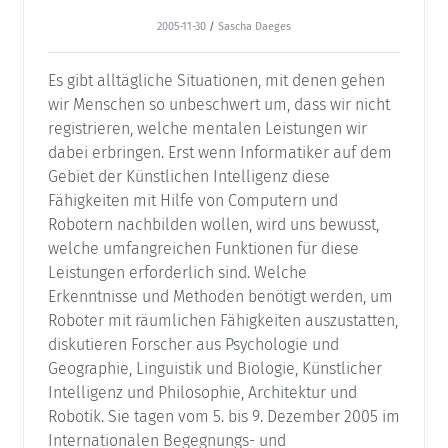
2005-11-30
/
Sascha Daeges
Es gibt alltägliche Situationen, mit denen gehen
wir Menschen so unbeschwert um, dass wir nicht
registrieren, welche mentalen Leistungen wir
dabei erbringen. Erst wenn Informatiker auf dem
Gebiet der Künstlichen Intelligenz diese
Fähigkeiten mit Hilfe von Computern und
Robotern nachbilden wollen, wird uns bewusst,
welche umfangreichen Funktionen für diese
Leistungen erforderlich sind. Welche
Erkenntnisse und Methoden benötigt werden, um
Roboter mit räumlichen Fähigkeiten auszustatten,
diskutieren Forscher aus Psychologie und
Geographie, Linguistik und Biologie, Künstlicher
Intelligenz und Philosophie, Architektur und
Robotik. Sie tagen vom 5. bis 9. Dezember 2005 im
Internationalen Begegnungs- und