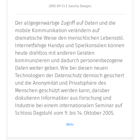
2005-09-13
/
Sascha Daeges
Der allgegenwärtige Zugriff auf Daten und die
mobile Kommunikation verändern auf
dramatische Weise den menschlichen Lebensstil.
Internetfähige Handys und Spielkonsolen können
heute drahtlos mit anderen Geräten
kommunizieren und dadurch personenbezogene
Daten weiter geben. Wie bei diesen neuen
Technologien der Datenschutz dennoch gesichert
und die Anonymität und Privatsphäre des
Menschen geschützt werden kann, darüber
diskutieren Informatiker aus Forschung und
Industrie bei einem internationalen Seminar auf
Schloss Dagstuhl vom 9. bis 14. Oktober 2005.
Mehr