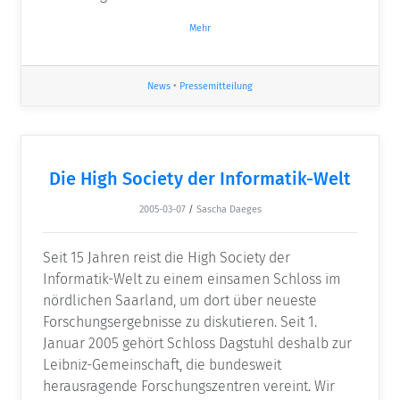
Mehr
News
•
Pressemitteilung
Die High Society der Informatik-Welt
2005-03-07
/
Sascha Daeges
Seit 15 Jahren reist die High Society der
Informatik-Welt zu einem einsamen Schloss im
nördlichen Saarland, um dort über neueste
Forschungsergebnisse zu diskutieren. Seit 1.
Januar 2005 gehört Schloss Dagstuhl deshalb zur
Leibniz-Gemeinschaft, die bundesweit
herausragende Forschungszentren vereint. Wir