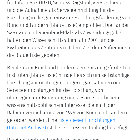
für Informatik (IBFI), Schloss Dagstuhl, verabschiedet
und die Aufnahme als Serviceeinrichtung für die
Forschung in die gemeinsame Forschungsförderung von
Bund und Ländern (Blaue Liste) empfohlen. Die Länder
Saarland und Rheinland-Pfalz als Zuwendungsgeber
hatten den Wissenschaftsrat im Jahr 2001 um die
Evaluation des Zentrums mit dem Ziel dem Aufnahme in
die Blaue Liste gebeten.
Bei den von Bund und Ländern gemeinsam geförderten
Instituten (Blaue Liste) handelt es sich um selbständige
Forschungseinrichtungen, Trägerorganisationen oder
Serviceeinrichtungen für die Forschung von
überregionaler Bedeutung und gesamtstaatlichem
wissenschaftspolitischem Interesse, die nach der
Rahmenvereinbarung von 1975 von Bund und Ländern
gefördert werden. Eine
Liste dieser Einrichtungen
(Internet Archive)
ist dieser Pressemitteilung beigefügt.