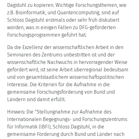
Dagstuhl zu kopieren. Wichtige Forschungsthemen, wie
z.B. Bioinformatik, und Quantencomputing, sind auf
Schloss Dagstuhl erstmals oder sehr früh diskutiert
worden, was in einigen Fällen zu DFG-geförderten
Forschungsprogrammen geführt hat.
Da die Exzellenz der wissenschaftlichen Arbeit in den
Seminaren des Zentrums unbestritten ist und der
wissenschaftliche Nachwuchs in hervorragender Weise
gefördert wird, ist seine Arbeit überregional bedeutsam
und von gesamtstaatlichem wissenschaftspolitischen
Interesse. Die Kriterien für die Aufnahme in die
gemeinsame Forschungsförderung von Bund und
Ländern sind damit erfüllt.
Hinweis: Die "Stellungnahme zur Aufnahme des
Internationalen Begegnungs- und Forschungszentrums
für Informatik (IBFI), Schloss Dagstuhl, in die
gemeinsame Förderung durch Bund und Länder nach