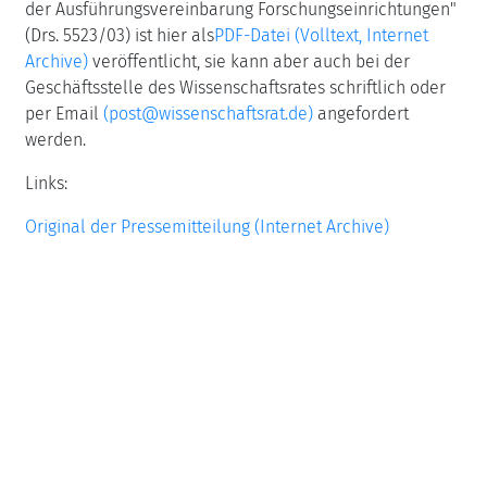
der Ausführungsvereinbarung Forschungseinrichtungen"
(Drs. 5523/03) ist hier als
PDF-Datei (Volltext, Internet
Archive)
veröffentlicht, sie kann aber auch bei der
Geschäftsstelle des Wissenschaftsrates schriftlich oder
per Email
(post@wissenschaftsrat.de)
angefordert
werden.
Links:
Original der Pressemitteilung (Internet Archive)