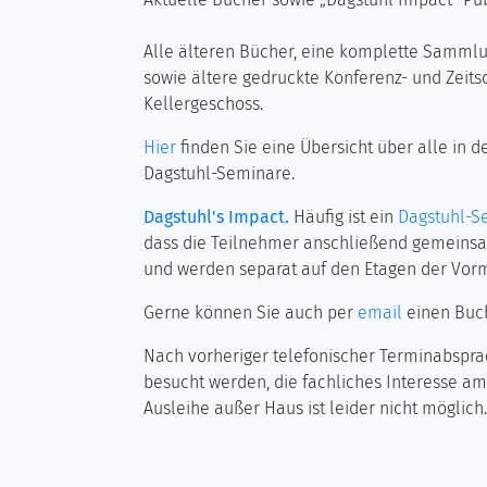
Alle älteren Bücher, eine komplette Sammlun
sowie ältere gedruckte Konferenz- und Zeits
Kellergeschoss.
Hier
finden Sie eine Übersicht über alle in 
Dagstuhl-Seminare.
Dagstuhl's Impact.
Häufig ist ein
Dagstuhl-S
dass die Teilnehmer anschließend gemeinsa
und werden separat auf den Etagen der Vorm
Gerne können Sie auch per
email
einen Buc
Nach vorheriger telefonischer Terminabspra
besucht werden, die fachliches Interesse am 
Ausleihe außer Haus ist leider nicht möglich.