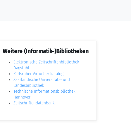
Weitere (Informatik-)Bibliotheken
Elektronische Zeitschriftenbibliothek
Dagstuhl
Karlsruher Virtueller Katalog
Saarländische Universitäts- und
Landesbibliothek
Technische Informationsbibliothek
Hannover
Zeitschriftendatenbank