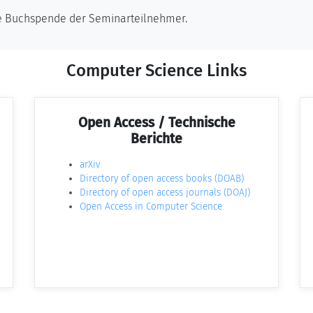
ede Buchspende der Seminarteilnehmer.
Computer Science Links
Open Access / Technische
Berichte
arXiv
Directory of open access books (DOAB)
Directory of open access journals (DOAJ)
Open Access in Computer Science