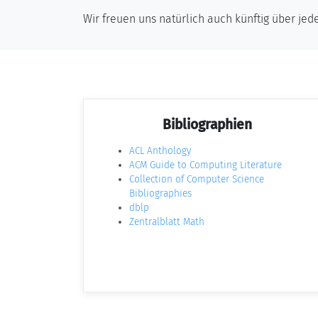
Wir freuen uns natürlich auch künftig über j
Bibliographien
ACL Anthology
ACM Guide to Computing Literature
Collection of Computer Science
Bibliographies
dblp
Zentralblatt Math