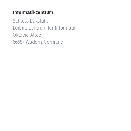
Informatikzentrum
Schloss Dagstuhl
Leibniz-Zentrum für Informatik
Oktavie-Allee
66687 Wadern, Germany