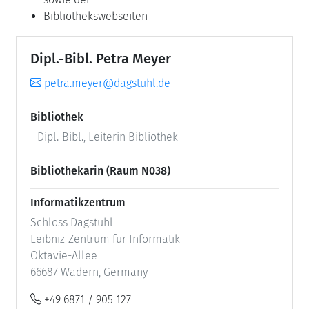
Bibliothekswebseiten
Dipl.-Bibl. Petra Meyer
petra.meyer@dagstuhl.de
Bibliothek
Dipl.-Bibl., Leiterin Bibliothek
Bibliothekarin (Raum N038)
Informatikzentrum
Schloss Dagstuhl
Leibniz-Zentrum für Informatik
Oktavie-Allee
66687 Wadern, Germany
+49 6871 / 905 127