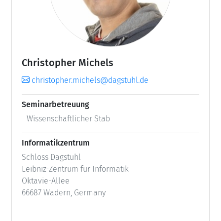
Christopher Michels
christopher.michels@dagstuhl.de
Seminarbetreuung
Wissenschaftlicher Stab
Informatikzentrum
Schloss Dagstuhl
Leibniz-Zentrum für Informatik
Oktavie-Allee
66687 Wadern, Germany