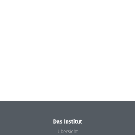
Das Institut
Übersicht