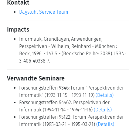
Kontakt
Dagstuhl Service Team
Impacts
Informatik, Grundlagen, Anwendungen,
Perspektiven - Wilhelm, Reinhard - München :
Beck, 1996. - 143 S - (Beck'sche Reihe: 2038). ISBN:
3-406-40338-7.
Verwandte Seminare
Forschungstreffen 9346: Forum "Perspektiven der
Informatik" (1993-11-15 - 1993-11-19)
(Details)
Forschungstreffen 94462: Perspektiven der
Informatik (1994-11-14 - 1994-11-16)
(Details)
Forschungstreffen 95122: Forum Perspektiven der
Informatik (1995-03-21 - 1995-03-21)
(Details)