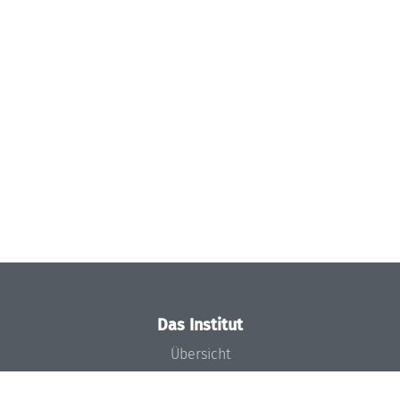
Das Institut
Übersicht
Aktuelles