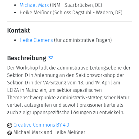
Michael Marx
(INM - Saarbrücken, DE)
Heike Meißner
(Schloss Dagstuhl - Wadern, DE)
Kontakt
Heike Clemens
(für administrative Fragen)
Beschreibung
Der Workshop lädt die administrative Leitungsebene der
Sektion D in Anlehnung an den Sektionsworkshop der
Sektion D in der VA-Sitzung vom 18. und 19. April am
LEIZA in Mainz ein, um sektionsspezifischen
Themenschwerpunkte administrativ-strategischer Natur
vertieft aufzugreifen und sowohl praxisorientierte als
auch zielgruppenspezifische Lösungen zu entwickeln.
Creative Commons BY 4.0
Michael Marx and Heike Meißner