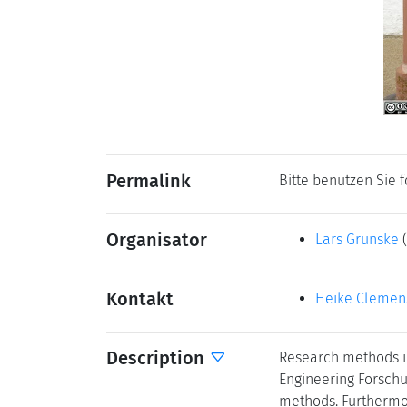
Permalink
Bitte benutzen Sie 
Organisator
Lars Grunske
Kontakt
Heike Clemen
Description
Research methods in
Engineering Forschu
methods. Furthermor