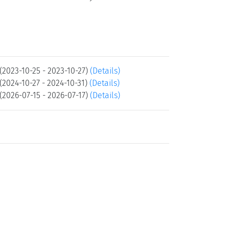
(2023-10-25 - 2023-10-27)
(Details)
2024-10-27 - 2024-10-31)
(Details)
(2026-07-15 - 2026-07-17)
(Details)