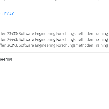
s BY 4.0
ffen 23433: Software Engineering Forschungsmethoden Training 
ffen 24443: Software Engineering Forschungsmethoden Training (
ffen 26293: Software Engineering Forschungsmethoden Training 
neering