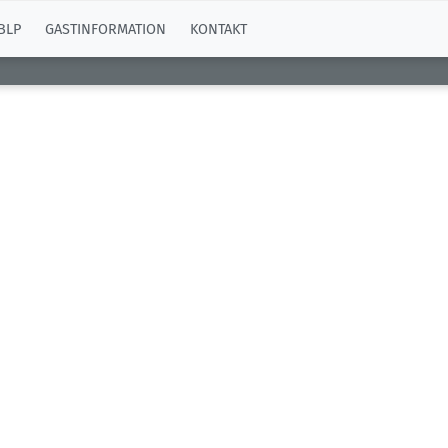
BLP
GASTINFORMATION
KONTAKT