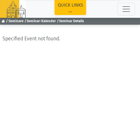
TOP
QUICK LINKS
Seminare
Seminar-Kalender
Seminar Details
Specified Event not found.