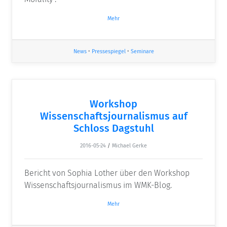
Mehr
News
•
Pressespiegel
•
Seminare
Workshop
Wissenschaftsjournalismus auf
Schloss Dagstuhl
2016-05-24
/
Michael Gerke
Bericht von Sophia Lother über den Workshop
Wissenschaftsjournalismus im WMK-Blog.
Mehr