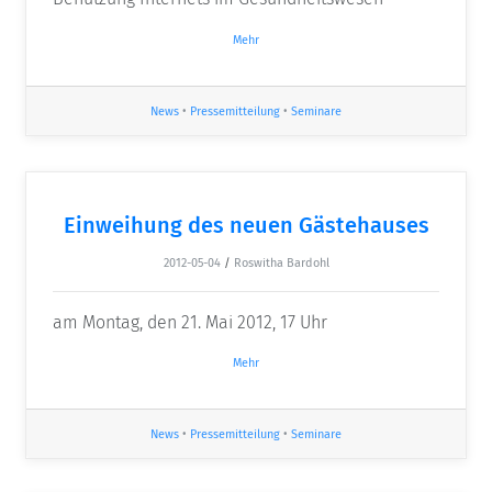
Mehr
News
•
Pressemitteilung
•
Seminare
Einweihung des neuen Gästehauses
2012-05-04
/
Roswitha Bardohl
am Montag, den 21. Mai 2012, 17 Uhr
Mehr
News
•
Pressemitteilung
•
Seminare