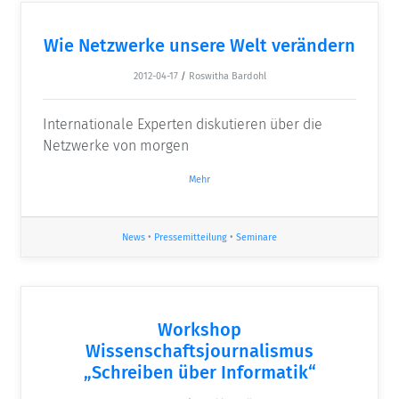
Wie Netzwerke unsere Welt verändern
2012-04-17
/
Roswitha Bardohl
Internationale Experten diskutieren über die
Netzwerke von morgen
Mehr
News
•
Pressemitteilung
•
Seminare
Workshop
Wissenschaftsjournalismus
„Schreiben über Informatik“