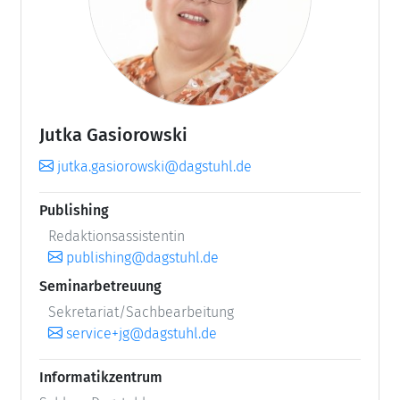
Jutka Gasiorowski
jutka.gasiorowski@dagstuhl.de
Publishing
Redaktionsassistentin
publishing@dagstuhl.de
Seminarbetreuung
Sekretariat/Sachbearbeitung
service+jg@dagstuhl.de
Informatikzentrum