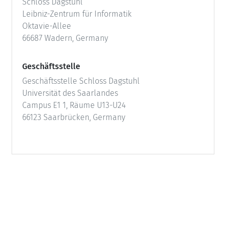
Schloss Dagstuhl
Leibniz-Zentrum für Informatik
Oktavie-Allee
66687 Wadern, Germany
Geschäftsstelle
Geschäftsstelle Schloss Dagstuhl
Universität des Saarlandes
Campus E1 1, Räume U13-U24
66123 Saarbrücken, Germany