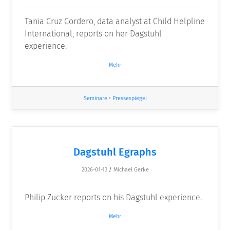
Tania Cruz Cordero, data analyst at Child Helpline
International, reports on her Dagstuhl
experience.
Mehr
Seminare
•
Pressespiegel
Dagstuhl Egraphs
2026-01-13
/
Michael Gerke
Philip Zucker reports on his Dagstuhl experience.
Mehr