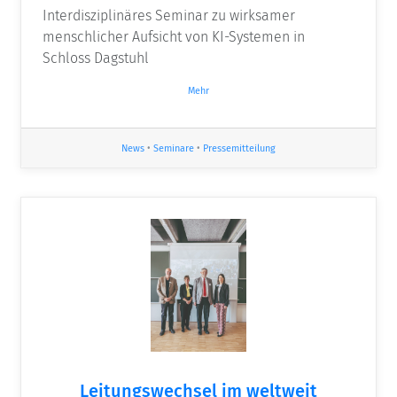
Interdisziplinäres Seminar zu wirksamer
menschlicher Aufsicht von KI-Systemen in
Schloss Dagstuhl
Mehr
News
•
Seminare
•
Pressemitteilung
Leitungswechsel im weltweit