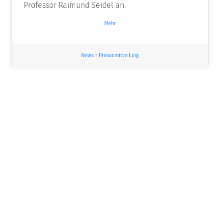
Professor Raimund Seidel an.
Mehr
News
•
Pressemitteilung