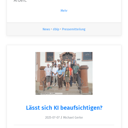
Arbeit.
Mehr
News
•
dblp
•
Pressemitteilung
Lässt sich KI beaufsichtigen?
2025-07-07
/
Michael Gerke