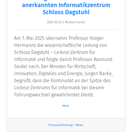
anerkannten Informatikzentrum
Schloss Dagstuhl
2025-05-23
/
Michael Gerke
Am 1. Mai 2025 übernahm Professor Holger
Hermanns die wissenschaftliche Leitung von
Schloss Dagstuhl – Leibniz-Zentrum für
Informatik und folgte damit Professor Raimund
Seidel nach. Der Minister für Wirtschaft,
Innovation, Digitales und Energie, Jürgen Barke,
begrüßt, dass die Kontinuität an der Spitze des
Leibniz-Zentrums für Informatik bei diesem
Führungswechsel gewährleistet bleibt.
Mehr
Pressemitteilung
•
News