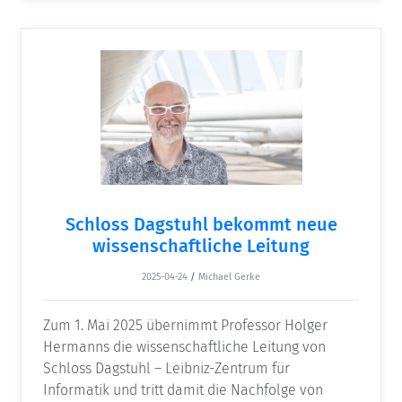
Schloss Dagstuhl bekommt neue
wissenschaftliche Leitung
2025-04-24
/
Michael Gerke
Zum 1. Mai 2025 übernimmt Professor Holger
Hermanns die wissenschaftliche Leitung von
Schloss Dagstuhl – Leibniz-Zentrum für
Informatik und tritt damit die Nachfolge von