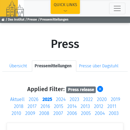
TOP
QUICK LINKS
Das Institut
Presse
Pressemitteilungen
Press
Übersicht
Pressemitteilungen
Presse über Dagstuhl
Applied Filter:
Press release
Aktuell
2026
2025
2024
2023
2022
2020
2019
2018
2017
2016
2015
2014
2013
2012
2011
2010
2009
2008
2007
2006
2005
2004
2003