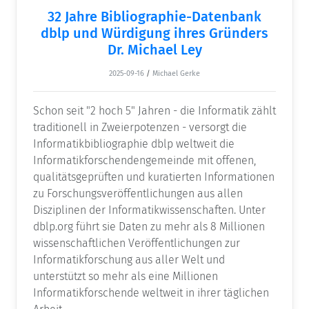
32 Jahre Bibliographie-Datenbank
dblp und Würdigung ihres Gründers
Dr. Michael Ley
2025-09-16
/
Michael Gerke
Schon seit "2 hoch 5" Jahren - die Informatik zählt
traditionell in Zweierpotenzen - versorgt die
Informatikbibliographie dblp weltweit die
Informatikforschendengemeinde mit offenen,
qualitätsgeprüften und kuratierten Informationen
zu Forschungsveröffentlichungen aus allen
Disziplinen der Informatikwissenschaften. Unter
dblp.org führt sie Daten zu mehr als 8 Millionen
wissenschaftlichen Veröffentlichungen zur
Informatikforschung aus aller Welt und
unterstützt so mehr als eine Millionen
Informatikforschende weltweit in ihrer täglichen